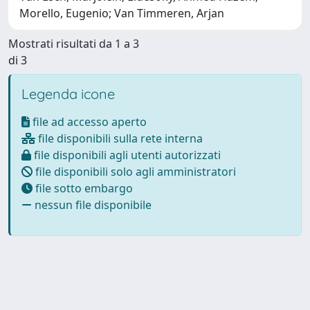
Morello, Eugenio; Van Timmeren, Arjan
Mostrati risultati da 1 a 3
di 3
Legenda icone
file ad accesso aperto
file disponibili sulla rete interna
file disponibili agli utenti autorizzati
file disponibili solo agli amministratori
file sotto embargo
nessun file disponibile