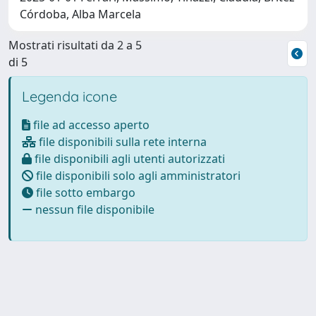
Córdoba, Alba Marcela
Mostrati risultati da 2 a 5
di 5
Legenda icone
file ad accesso aperto
file disponibili sulla rete interna
file disponibili agli utenti autorizzati
file disponibili solo agli amministratori
file sotto embargo
nessun file disponibile