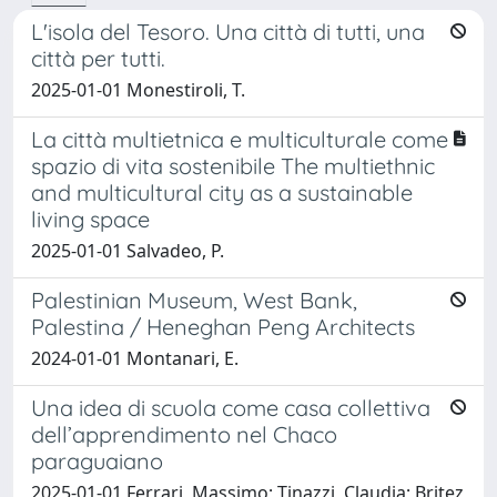
L'isola del Tesoro. Una città di tutti, una
città per tutti.
2025-01-01 Monestiroli, T.
La città multietnica e multiculturale come
spazio di vita sostenibile The multiethnic
and multicultural city as a sustainable
living space
2025-01-01 Salvadeo, P.
Palestinian Museum, West Bank,
Palestina / Heneghan Peng Architects
2024-01-01 Montanari, E.
Una idea di scuola come casa collettiva
dell’apprendimento nel Chaco
paraguaiano
2025-01-01 Ferrari, Massimo; Tinazzi, Claudia; Britez