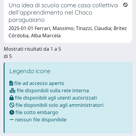
Una idea di scuola come casa collettiva
dell’apprendimento nel Chaco
paraguaiano
2025-01-01 Ferrari, Massimo; Tinazzi, Claudia; Britez
Córdoba, Alba Marcela
Mostrati risultati da 1 a 5
di 5
Legenda icone
file ad accesso aperto
file disponibili sulla rete interna
file disponibili agli utenti autorizzati
file disponibili solo agli amministratori
file sotto embargo
nessun file disponibile