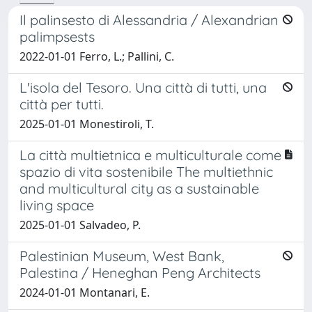
Il palinsesto di Alessandria / Alexandrian
palimpsests
2022-01-01 Ferro, L.; Pallini, C.
L'isola del Tesoro. Una città di tutti, una
città per tutti.
2025-01-01 Monestiroli, T.
La città multietnica e multiculturale come
spazio di vita sostenibile The multiethnic
and multicultural city as a sustainable
living space
2025-01-01 Salvadeo, P.
Palestinian Museum, West Bank,
Palestina / Heneghan Peng Architects
2024-01-01 Montanari, E.