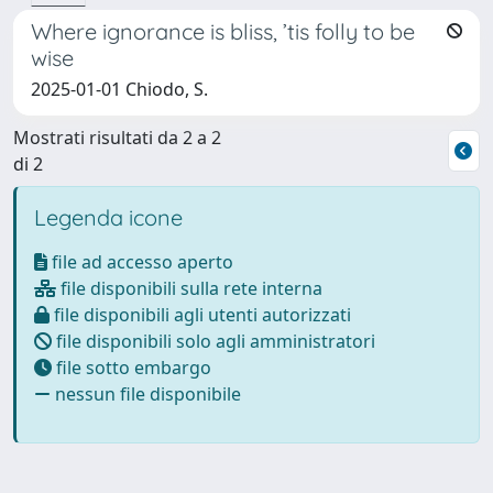
Where ignorance is bliss, ’tis folly to be
wise
2025-01-01 Chiodo, S.
Mostrati risultati da 2 a 2
di 2
Legenda icone
file ad accesso aperto
file disponibili sulla rete interna
file disponibili agli utenti autorizzati
file disponibili solo agli amministratori
file sotto embargo
nessun file disponibile