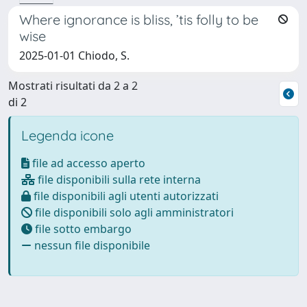
Where ignorance is bliss, ’tis folly to be
wise
2025-01-01 Chiodo, S.
Mostrati risultati da 2 a 2
di 2
Legenda icone
file ad accesso aperto
file disponibili sulla rete interna
file disponibili agli utenti autorizzati
file disponibili solo agli amministratori
file sotto embargo
nessun file disponibile