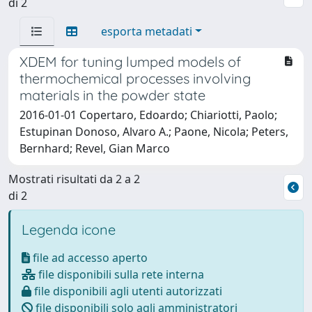
di 2
esporta metadati
XDEM for tuning lumped models of
thermochemical processes involving
materials in the powder state
2016-01-01 Copertaro, Edoardo; Chiariotti, Paolo;
Estupinan Donoso, Alvaro A.; Paone, Nicola; Peters,
Bernhard; Revel, Gian Marco
Mostrati risultati da 2 a 2
di 2
Legenda icone
file ad accesso aperto
file disponibili sulla rete interna
file disponibili agli utenti autorizzati
file disponibili solo agli amministratori