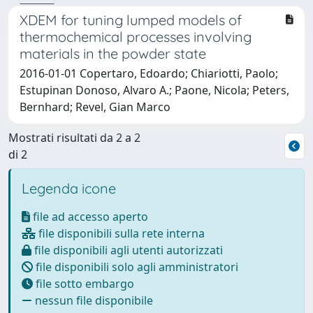
XDEM for tuning lumped models of
thermochemical processes involving
materials in the powder state
2016-01-01 Copertaro, Edoardo; Chiariotti, Paolo;
Estupinan Donoso, Alvaro A.; Paone, Nicola; Peters,
Bernhard; Revel, Gian Marco
Mostrati risultati da 2 a 2
di 2
Legenda icone
file ad accesso aperto
file disponibili sulla rete interna
file disponibili agli utenti autorizzati
file disponibili solo agli amministratori
file sotto embargo
nessun file disponibile