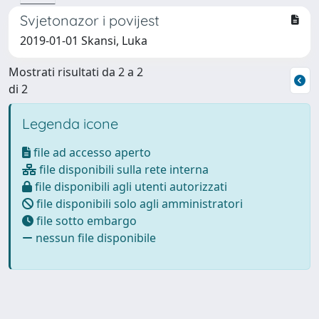
Svjetonazor i povijest
2019-01-01 Skansi, Luka
Mostrati risultati da 2 a 2
di 2
Legenda icone
file ad accesso aperto
file disponibili sulla rete interna
file disponibili agli utenti autorizzati
file disponibili solo agli amministratori
file sotto embargo
nessun file disponibile