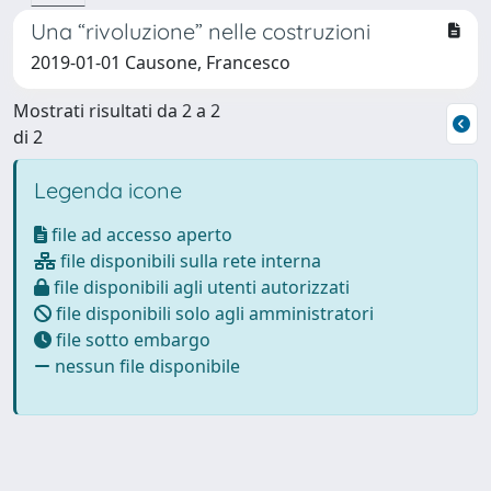
Una “rivoluzione” nelle costruzioni
2019-01-01 Causone, Francesco
Mostrati risultati da 2 a 2
di 2
Legenda icone
file ad accesso aperto
file disponibili sulla rete interna
file disponibili agli utenti autorizzati
file disponibili solo agli amministratori
file sotto embargo
nessun file disponibile