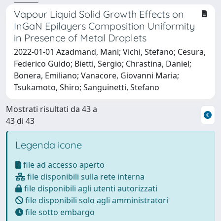
Vapour Liquid Solid Growth Effects on
InGaN Epilayers Composition Uniformity
in Presence of Metal Droplets
2022-01-01 Azadmand, Mani; Vichi, Stefano; Cesura,
Federico Guido; Bietti, Sergio; Chrastina, Daniel;
Bonera, Emiliano; Vanacore, Giovanni Maria;
Tsukamoto, Shiro; Sanguinetti, Stefano
Mostrati risultati da 43 a
43 di 43
Legenda icone
file ad accesso aperto
file disponibili sulla rete interna
file disponibili agli utenti autorizzati
file disponibili solo agli amministratori
file sotto embargo