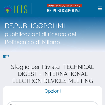
RE.PUBLIC@POLIMI
pubblicazioni di ricerca del
Politecnico di Milano
IRIS
Sfoglia per Rivista TECHNICAL
DIGEST - INTERNATIONAL
ELECTRON DEVICES MEETING
Opzioni