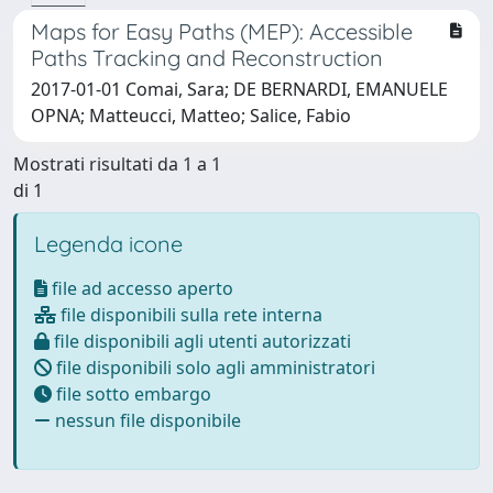
Maps for Easy Paths (MEP): Accessible
Paths Tracking and Reconstruction
2017-01-01 Comai, Sara; DE BERNARDI, EMANUELE
OPNA; Matteucci, Matteo; Salice, Fabio
Mostrati risultati da 1 a 1
di 1
Legenda icone
file ad accesso aperto
file disponibili sulla rete interna
file disponibili agli utenti autorizzati
file disponibili solo agli amministratori
file sotto embargo
nessun file disponibile