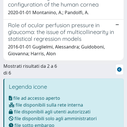
configuration of the human cornea
2020-01-01 Montanino, A.; Pandolfi, A.
Role of ocular perfusion pressure in
glaucoma: the issue of multicollinearity in
statistical regression models
2016-01-01 Guglielmi, Alessandra; Guidoboni,
Giovanna; Harris, Alon
Mostrati risultati da 2 a 6
di 6
Legenda icone
file ad accesso aperto
file disponibili sulla rete interna
file disponibili agli utenti autorizzati
file disponibili solo agli amministratori
file sotto embargo