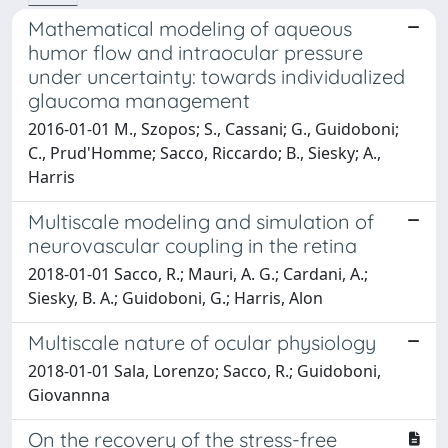
Mathematical modeling of aqueous
humor flow and intraocular pressure
under uncertainty: towards individualized
glaucoma management
2016-01-01 M., Szopos; S., Cassani; G., Guidoboni;
C., Prud'Homme; Sacco, Riccardo; B., Siesky; A.,
Harris
Multiscale modeling and simulation of
neurovascular coupling in the retina
2018-01-01 Sacco, R.; Mauri, A. G.; Cardani, A.;
Siesky, B. A.; Guidoboni, G.; Harris, Alon
Multiscale nature of ocular physiology
2018-01-01 Sala, Lorenzo; Sacco, R.; Guidoboni,
Giovannna
On the recovery of the stress-free