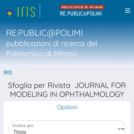
RE.PUBLIC@POLIMI
pubblicazioni di ricerca del
Politecnico di Milano
IRIS
Sfoglia per Rivista JOURNAL FOR
MODELING IN OPHTHALMOLOGY
Opzioni
Ordina per: