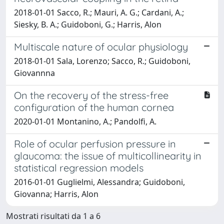
2018-01-01 Sacco, R.; Mauri, A. G.; Cardani, A.;
Siesky, B. A.; Guidoboni, G.; Harris, Alon
Multiscale nature of ocular physiology
2018-01-01 Sala, Lorenzo; Sacco, R.; Guidoboni,
Giovannna
On the recovery of the stress-free
configuration of the human cornea
2020-01-01 Montanino, A.; Pandolfi, A.
Role of ocular perfusion pressure in
glaucoma: the issue of multicollinearity in
statistical regression models
2016-01-01 Guglielmi, Alessandra; Guidoboni,
Giovanna; Harris, Alon
Mostrati risultati da 1 a 6