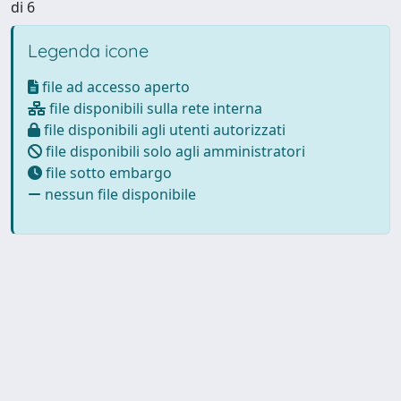
di 6
Legenda icone
file ad accesso aperto
file disponibili sulla rete interna
file disponibili agli utenti autorizzati
file disponibili solo agli amministratori
file sotto embargo
nessun file disponibile