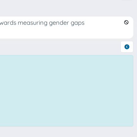
towards measuring gender gaps