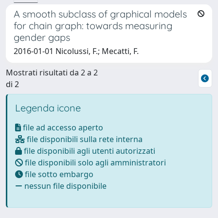
A smooth subclass of graphical models
for chain graph: towards measuring
gender gaps
2016-01-01 Nicolussi, F.; Mecatti, F.
Mostrati risultati da 2 a 2
di 2
Legenda icone
file ad accesso aperto
file disponibili sulla rete interna
file disponibili agli utenti autorizzati
file disponibili solo agli amministratori
file sotto embargo
nessun file disponibile