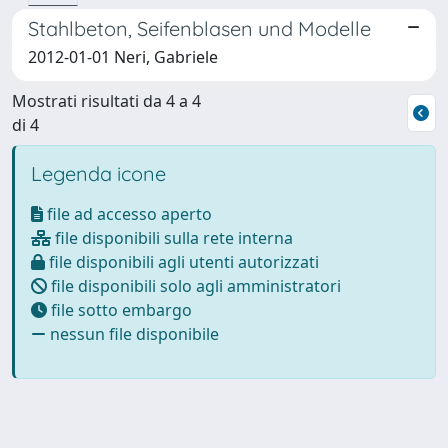
Stahlbeton, Seifenblasen und Modelle
2012-01-01 Neri, Gabriele
Mostrati risultati da 4 a 4
di 4
Legenda icone
file ad accesso aperto
file disponibili sulla rete interna
file disponibili agli utenti autorizzati
file disponibili solo agli amministratori
file sotto embargo
nessun file disponibile