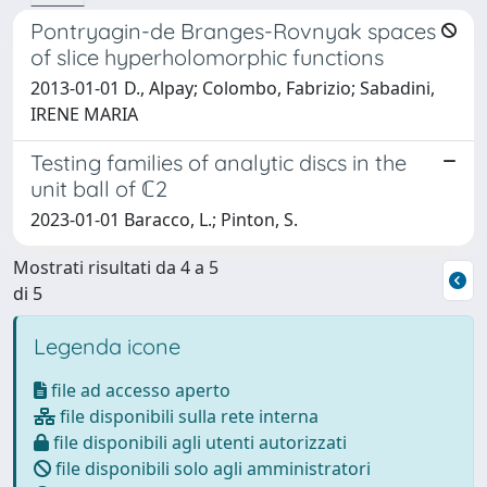
Pontryagin-de Branges-Rovnyak spaces
of slice hyperholomorphic functions
2013-01-01 D., Alpay; Colombo, Fabrizio; Sabadini,
IRENE MARIA
Testing families of analytic discs in the
unit ball of ℂ2
2023-01-01 Baracco, L.; Pinton, S.
Mostrati risultati da 4 a 5
di 5
Legenda icone
file ad accesso aperto
file disponibili sulla rete interna
file disponibili agli utenti autorizzati
file disponibili solo agli amministratori