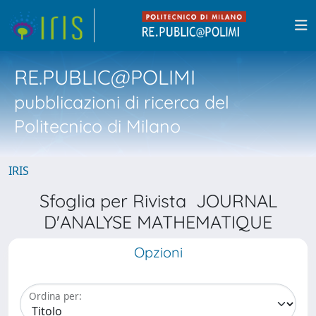
RE.PUBLIC@POLIMI
pubblicazioni di ricerca del
Politecnico di Milano
IRIS
Sfoglia per Rivista JOURNAL
D'ANALYSE MATHEMATIQUE
Opzioni
Ordina per: