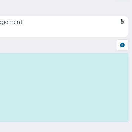
nagement