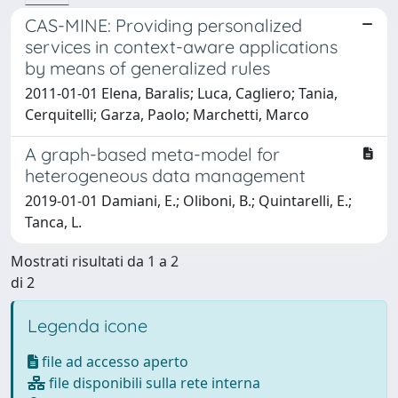
CAS-MINE: Providing personalized
services in context-aware applications
by means of generalized rules
2011-01-01 Elena, Baralis; Luca, Cagliero; Tania,
Cerquitelli; Garza, Paolo; Marchetti, Marco
A graph-based meta-model for
heterogeneous data management
2019-01-01 Damiani, E.; Oliboni, B.; Quintarelli, E.;
Tanca, L.
Mostrati risultati da 1 a 2
di 2
Legenda icone
file ad accesso aperto
file disponibili sulla rete interna