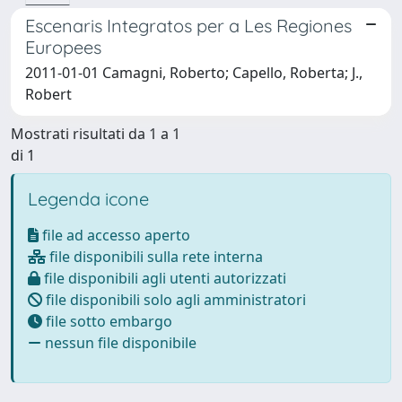
Escenaris Integratos per a Les Regiones
Europees
2011-01-01 Camagni, Roberto; Capello, Roberta; J.,
Robert
Mostrati risultati da 1 a 1
di 1
Legenda icone
file ad accesso aperto
file disponibili sulla rete interna
file disponibili agli utenti autorizzati
file disponibili solo agli amministratori
file sotto embargo
nessun file disponibile