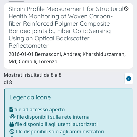
Strain Profile Measurement for Structural
Health Monitoring of Woven Carbon-
fiber Reinforced Polymer Composite
Bonded joints by Fiber Optic Sensing
Using an Optical Backscatter
Reflectometer
2016-01-01 Bernasconi, Andrea; Kharshiduzzaman,
Md; Comolli, Lorenzo
Mostrati risultati da 8 a 8
di 8
Legenda icone
file ad accesso aperto
file disponibili sulla rete interna
file disponibili agli utenti autorizzati
file disponibili solo agli amministratori