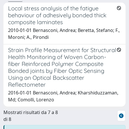
Local stress analysis of the fatigue
behaviour of adhesively bonded thick
composite laminates
2010-01-01 Bernasconi, Andrea; Beretta, Stefano; F.,
Moroni; A., Pirondi
Strain Profile Measurement for Structural
Health Monitoring of Woven Carbon-
fiber Reinforced Polymer Composite
Bonded joints by Fiber Optic Sensing
Using an Optical Backscatter
Reflectometer
2016-01-01 Bernasconi, Andrea; Kharshiduzzaman,
Md; Comolli, Lorenzo
Mostrati risultati da 7 a 8
di 8