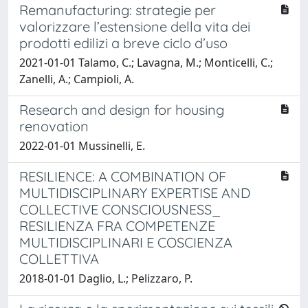
Remanufacturing: strategie per
valorizzare l’estensione della vita dei
prodotti edilizi a breve ciclo d’uso
2021-01-01 Talamo, C.; Lavagna, M.; Monticelli, C.;
Zanelli, A.; Campioli, A.
Research and design for housing
renovation
2022-01-01 Mussinelli, E.
RESILIENCE: A COMBINATION OF
MULTIDISCIPLINARY EXPERTISE AND
COLLECTIVE CONSCIOUSNESS_
RESILIENZA FRA COMPETENZE
MULTIDISCIPLINARI E COSCIENZA
COLLETTIVA
2018-01-01 Daglio, L.; Pelizzaro, P.