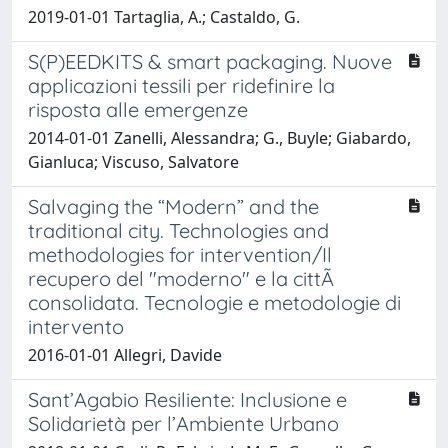
2019-01-01 Tartaglia, A.; Castaldo, G.
S(P)EEDKITS & smart packaging. Nuove
applicazioni tessili per ridefinire la
risposta alle emergenze
2014-01-01 Zanelli, Alessandra; G., Buyle; Giabardo,
Gianluca; Viscuso, Salvatore
Salvaging the “Modern” and the
traditional city. Technologies and
methodologies for intervention/Il
recupero del "moderno" e la cittÃ
consolidata. Tecnologie e metodologie di
intervento
2016-01-01 Allegri, Davide
Sant’Agabio Resiliente: Inclusione e
Solidarietà per l’Ambiente Urbano