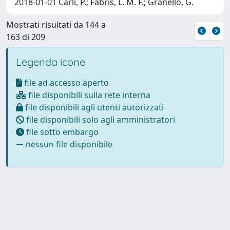
2018-01-01 Carli, P.; Fabris, L. M. F.; Granello, G.
Mostrati risultati da 144 a
163 di 209
Legenda icone
file ad accesso aperto
file disponibili sulla rete interna
file disponibili agli utenti autorizzati
file disponibili solo agli amministratori
file sotto embargo
nessun file disponibile