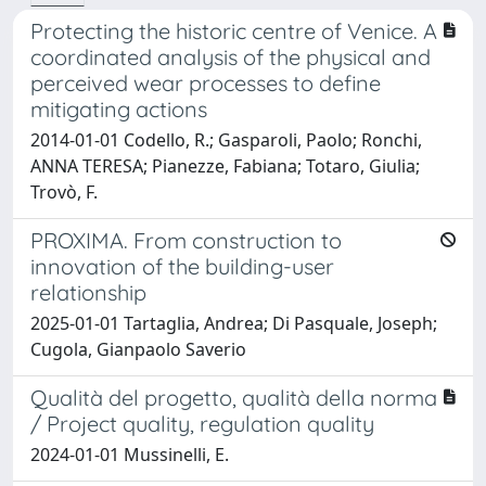
Protecting the historic centre of Venice. A
coordinated analysis of the physical and
perceived wear processes to define
mitigating actions
2014-01-01 Codello, R.; Gasparoli, Paolo; Ronchi,
ANNA TERESA; Pianezze, Fabiana; Totaro, Giulia;
Trovò, F.
PROXIMA. From construction to
innovation of the building-user
relationship
2025-01-01 Tartaglia, Andrea; Di Pasquale, Joseph;
Cugola, Gianpaolo Saverio
Qualità del progetto, qualità della norma
/ Project quality, regulation quality
2024-01-01 Mussinelli, E.