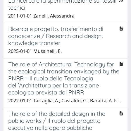
La ricerca e la sperimentazione sui tessili
tecnici
2011-01-01 Zanelli, Alessandra
Ricerca e progetto. trasferimento di
conoscenze / Research and design.
knowledge transfer
2025-01-01 Mussinelli, E.
The role of Architectural Technology for
the ecological transition envisaged by the
PNRR = Il ruolo della Tecnologia
dell’Architettura per la transizione
ecologica prevista dal PNRR
2022-01-01 Tartaglia, A.; Castaldo, G.; Baratta, A. F. L.
The role of the detailed design in the
public works / Il ruolo del progetto
esecutivo nelle opere pubbliche