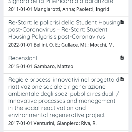
Signora della Misericordia a Baranzate
2011-01-01 Mangiarotti, Anna; Paoletti, Ingrid
Re-Start: le policrisi dello Student Housing
post-Coronavirus = Re-Start: Student
Housing Polycrisis post-Coronavirus
2022-01-01 Bellini, O. E.; Gullace, Mt.; Mocchi, M.
Recensioni
2015-01-01 Gambaro, Matteo
Regie e processi innovativi nel progetto di
riattivazione sociale e rigenerazione
ambientale degli spazi pubblici residuali /
Innovative processes and management
in the social reactivation and
environmental regenerative project
2017-01-01 Venturini, Gianpiero; Riva, R.