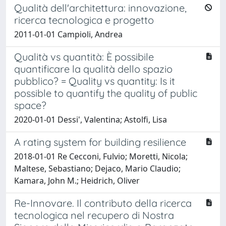
Qualità dell'architettura: innovazione,
ricerca tecnologica e progetto
2011-01-01 Campioli, Andrea
Qualità vs quantità: È possibile
quantificare la qualità dello spazio
pubblico? = Quality vs quantity: Is it
possible to quantify the quality of public
space?
2020-01-01 Dessi', Valentina; Astolfi, Lisa
A rating system for building resilience
2018-01-01 Re Cecconi, Fulvio; Moretti, Nicola;
Maltese, Sebastiano; Dejaco, Mario Claudio;
Kamara, John M.; Heidrich, Oliver
Re-Innovare. Il contributo della ricerca
tecnologica nel recupero di Nostra