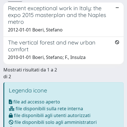
Recent exceptional work in Italy: the
expo 2015 masterplan and the Naples
metro
2012-01-01 Boeri, Stefano
The vertical forest and new urban
comfort
2010-01-01 Boeri, Stefano; F., Insulza
Mostrati risultati da 1 a 2
di 2
Legenda icone
file ad accesso aperto
file disponibili sulla rete interna
file disponibili agli utenti autorizzati
file disponibili solo agli amministratori