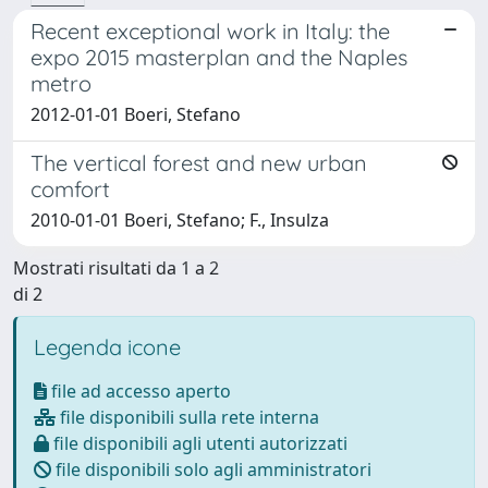
Recent exceptional work in Italy: the
expo 2015 masterplan and the Naples
metro
2012-01-01 Boeri, Stefano
The vertical forest and new urban
comfort
2010-01-01 Boeri, Stefano; F., Insulza
Mostrati risultati da 1 a 2
di 2
Legenda icone
file ad accesso aperto
file disponibili sulla rete interna
file disponibili agli utenti autorizzati
file disponibili solo agli amministratori