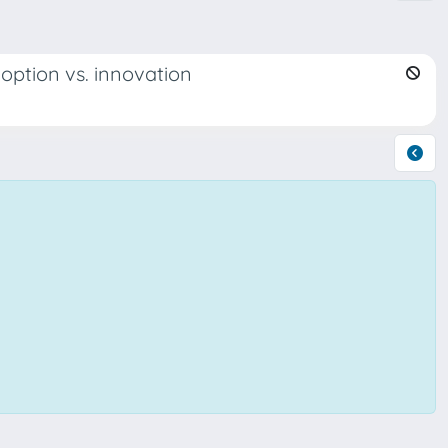
doption vs. innovation