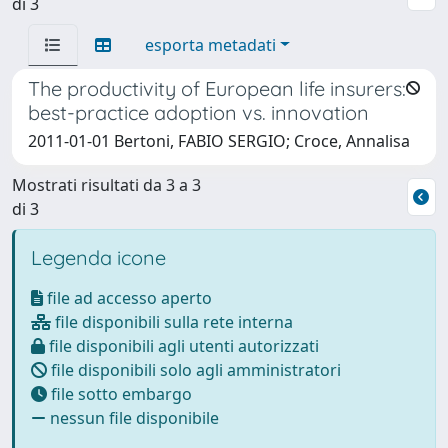
di 3
esporta metadati
The productivity of European life insurers:
best-practice adoption vs. innovation
2011-01-01 Bertoni, FABIO SERGIO; Croce, Annalisa
Mostrati risultati da 3 a 3
di 3
Legenda icone
file ad accesso aperto
file disponibili sulla rete interna
file disponibili agli utenti autorizzati
file disponibili solo agli amministratori
file sotto embargo
nessun file disponibile