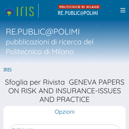
RE.PUBLIC@POLIMI
pubblicazioni di ricerca del
Politecnico di Milano
IRIS
Sfoglia per Rivista GENEVA PAPERS
ON RISK AND INSURANCE-ISSUES
AND PRACTICE
Opzioni