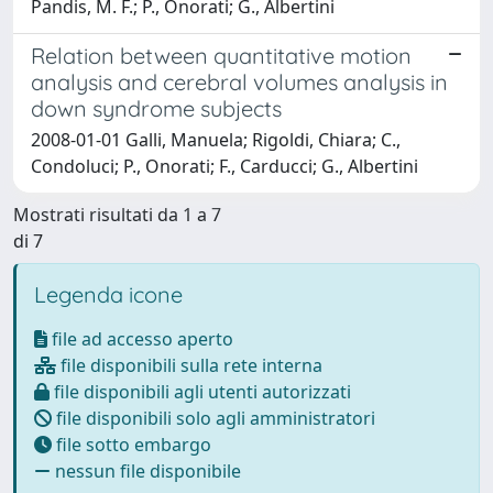
Pandis, M. F.; P., Onorati; G., Albertini
Relation between quantitative motion
analysis and cerebral volumes analysis in
down syndrome subjects
2008-01-01 Galli, Manuela; Rigoldi, Chiara; C.,
Condoluci; P., Onorati; F., Carducci; G., Albertini
Mostrati risultati da 1 a 7
di 7
Legenda icone
file ad accesso aperto
file disponibili sulla rete interna
file disponibili agli utenti autorizzati
file disponibili solo agli amministratori
file sotto embargo
nessun file disponibile