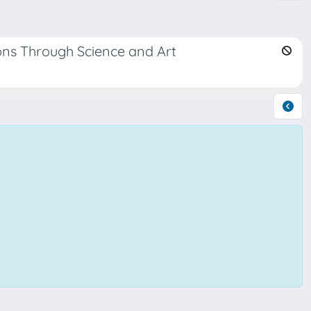
ons Through Science and Art