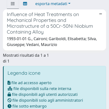
esporta metadati
Influence of Heat Treatments on
Mechanical Properties and
Microstructure of a 50Cr-50Ni Niobium
Containing Alloy
1993-01-01 G., Caironi; Gariboldi, Elisabetta; Silva,
Giuseppe; Vedani, Maurizio
Mostrati risultati da 1 a 1
di 1
Legenda icone
file ad accesso aperto
file disponibili sulla rete interna
file disponibili agli utenti autorizzati
file disponibili solo agli amministratori
file sotto embargo