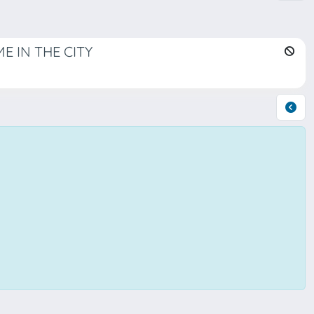
E IN THE CITY