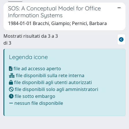
SOS: A Conceptual Model for Office
Information Systems
1984-01-01 Bracchi, Giampio; Pernici, Barbara
Mostrati risultati da 3 a 3
di 3
Legenda icone
file ad accesso aperto
file disponibili sulla rete interna
file disponibili agli utenti autorizzati
file disponibili solo agli amministratori
file sotto embargo
nessun file disponibile