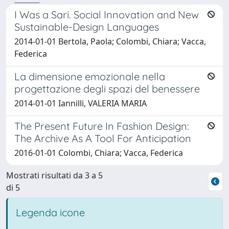
I Was a Sari. Social Innovation and New
Sustainable-Design Languages
2014-01-01 Bertola, Paola; Colombi, Chiara; Vacca,
Federica
La dimensione emozionale nella
progettazione degli spazi del benessere
2014-01-01 Iannilli, VALERIA MARIA
The Present Future In Fashion Design:
The Archive As A Tool For Anticipation
2016-01-01 Colombi, Chiara; Vacca, Federica
Mostrati risultati da 3 a 5
di 5
Legenda icone