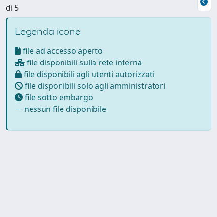
di 5
Legenda icone
file ad accesso aperto
file disponibili sulla rete interna
file disponibili agli utenti autorizzati
file disponibili solo agli amministratori
file sotto embargo
nessun file disponibile