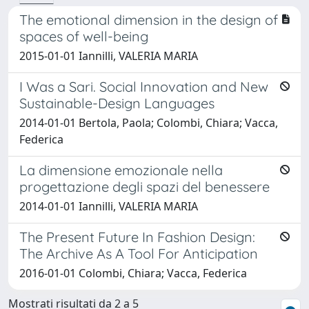
The emotional dimension in the design of
spaces of well-being
2015-01-01 Iannilli, VALERIA MARIA
I Was a Sari. Social Innovation and New
Sustainable-Design Languages
2014-01-01 Bertola, Paola; Colombi, Chiara; Vacca,
Federica
La dimensione emozionale nella
progettazione degli spazi del benessere
2014-01-01 Iannilli, VALERIA MARIA
The Present Future In Fashion Design:
The Archive As A Tool For Anticipation
2016-01-01 Colombi, Chiara; Vacca, Federica
Mostrati risultati da 2 a 5