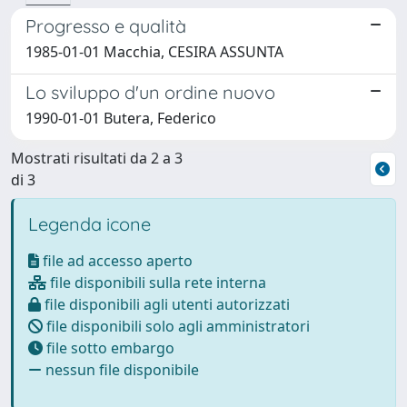
Progresso e qualità
1985-01-01 Macchia, CESIRA ASSUNTA
Lo sviluppo d'un ordine nuovo
1990-01-01 Butera, Federico
Mostrati risultati da 2 a 3
di 3
Legenda icone
file ad accesso aperto
file disponibili sulla rete interna
file disponibili agli utenti autorizzati
file disponibili solo agli amministratori
file sotto embargo
nessun file disponibile