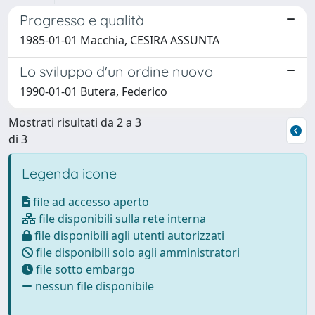
Progresso e qualità
1985-01-01 Macchia, CESIRA ASSUNTA
Lo sviluppo d'un ordine nuovo
1990-01-01 Butera, Federico
Mostrati risultati da 2 a 3
di 3
Legenda icone
file ad accesso aperto
file disponibili sulla rete interna
file disponibili agli utenti autorizzati
file disponibili solo agli amministratori
file sotto embargo
nessun file disponibile