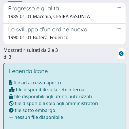
Progresso e qualità
1985-01-01 Macchia, CESIRA ASSUNTA
Lo sviluppo d'un ordine nuovo
1990-01-01 Butera, Federico
Mostrati risultati da 2 a 3
di 3
Legenda icone
file ad accesso aperto
file disponibili sulla rete interna
file disponibili agli utenti autorizzati
file disponibili solo agli amministratori
file sotto embargo
nessun file disponibile