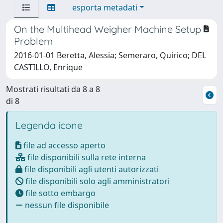
esporta metadati
On the Multihead Weigher Machine Setup
Problem
2016-01-01 Beretta, Alessia; Semeraro, Quirico; DEL
CASTILLO, Enrique
Mostrati risultati da 8 a 8
di 8
Legenda icone
file ad accesso aperto
file disponibili sulla rete interna
file disponibili agli utenti autorizzati
file disponibili solo agli amministratori
file sotto embargo
nessun file disponibile