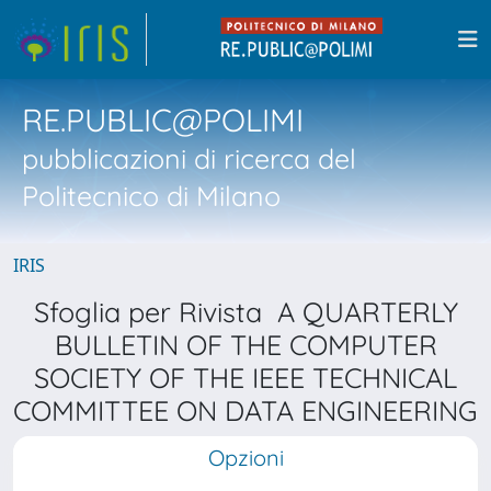
RE.PUBLIC@POLIMI
pubblicazioni di ricerca del
Politecnico di Milano
IRIS
Sfoglia per Rivista A QUARTERLY
BULLETIN OF THE COMPUTER
SOCIETY OF THE IEEE TECHNICAL
COMMITTEE ON DATA ENGINEERING
Opzioni