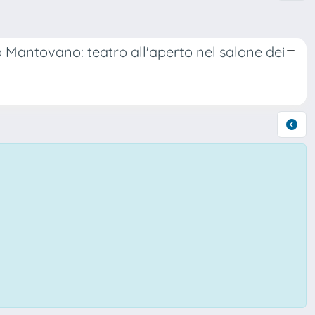
o Mantovano: teatro all'aperto nel salone dei