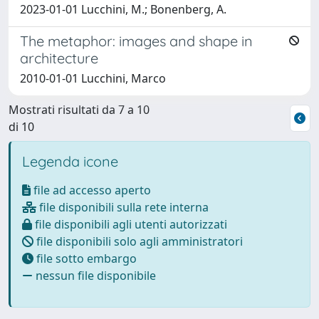
2023-01-01 Lucchini, M.; Bonenberg, A.
The metaphor: images and shape in
architecture
2010-01-01 Lucchini, Marco
Mostrati risultati da 7 a 10
di 10
Legenda icone
file ad accesso aperto
file disponibili sulla rete interna
file disponibili agli utenti autorizzati
file disponibili solo agli amministratori
file sotto embargo
nessun file disponibile