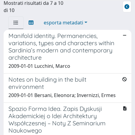
Mostrati risultati da 7 a 10
di 10
esporta metadati
Manifold identity. Permanencies,
variations, types and characters within
Sardinia’s modern and contemporary
architecture
2009-01-01 Lucchini, Marco
Notes on building in the built
environment
2009-01-01 Bersani, Eleonora; Invernizzi, Ermes
Spazio Forma Idea. Zapis Dyskusji
Akademickiej o Idei Architektury
Współczesnej – Noty Z Seminarium
Naukowego