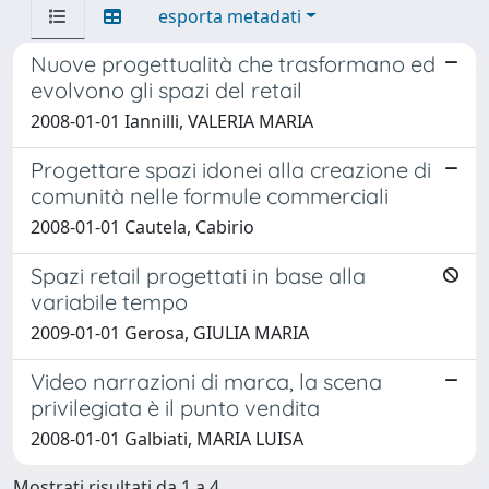
esporta metadati
Nuove progettualità che trasformano ed
evolvono gli spazi del retail
2008-01-01 Iannilli, VALERIA MARIA
Progettare spazi idonei alla creazione di
comunità nelle formule commerciali
2008-01-01 Cautela, Cabirio
Spazi retail progettati in base alla
variabile tempo
2009-01-01 Gerosa, GIULIA MARIA
Video narrazioni di marca, la scena
privilegiata è il punto vendita
2008-01-01 Galbiati, MARIA LUISA
Mostrati risultati da 1 a 4