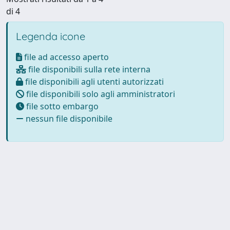
di 4
Legenda icone
file ad accesso aperto
file disponibili sulla rete interna
file disponibili agli utenti autorizzati
file disponibili solo agli amministratori
file sotto embargo
nessun file disponibile