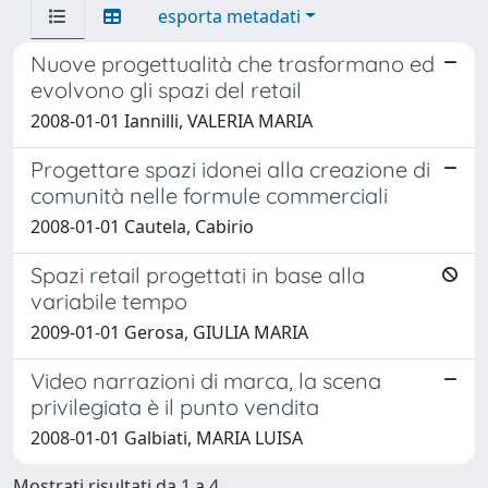
esporta metadati
Nuove progettualità che trasformano ed
evolvono gli spazi del retail
2008-01-01 Iannilli, VALERIA MARIA
Progettare spazi idonei alla creazione di
comunità nelle formule commerciali
2008-01-01 Cautela, Cabirio
Spazi retail progettati in base alla
variabile tempo
2009-01-01 Gerosa, GIULIA MARIA
Video narrazioni di marca, la scena
privilegiata è il punto vendita
2008-01-01 Galbiati, MARIA LUISA
Mostrati risultati da 1 a 4