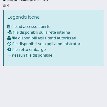
di 4
Legenda icone
file ad accesso aperto
file disponibili sulla rete interna
file disponibili agli utenti autorizzati
file disponibili solo agli amministratori
file sotto embargo
nessun file disponibile