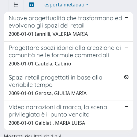
esporta metadati
Nuove progettualità che trasformano ed
evolvono gli spazi del retail
2008-01-01 Iannilli, VALERIA MARIA
Progettare spazi idonei alla creazione di
comunità nelle formule commerciali
2008-01-01 Cautela, Cabirio
Spazi retail progettati in base alla
variabile tempo
2009-01-01 Gerosa, GIULIA MARIA
Video narrazioni di marca, la scena
privilegiata è il punto vendita
2008-01-01 Galbiati, MARIA LUISA
Mostrati risultati da 1 a 4