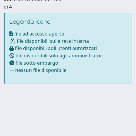
di 4
Legenda icone
file ad accesso aperto
file disponibili sulla rete interna
file disponibili agli utenti autorizzati
file disponibili solo agli amministratori
file sotto embargo
nessun file disponibile