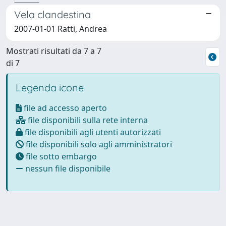
Vela clandestina
2007-01-01 Ratti, Andrea
Mostrati risultati da 7 a 7
di 7
Legenda icone
file ad accesso aperto
file disponibili sulla rete interna
file disponibili agli utenti autorizzati
file disponibili solo agli amministratori
file sotto embargo
nessun file disponibile