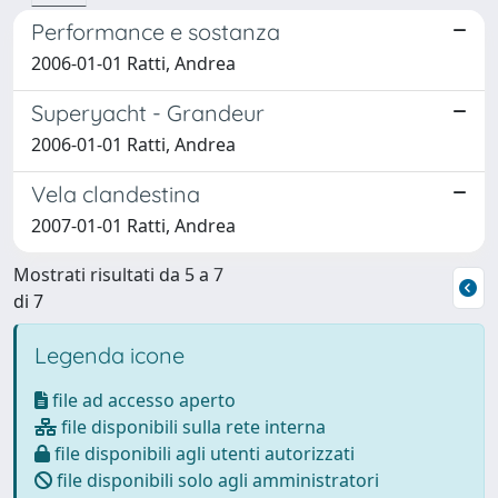
Performance e sostanza
2006-01-01 Ratti, Andrea
Superyacht - Grandeur
2006-01-01 Ratti, Andrea
Vela clandestina
2007-01-01 Ratti, Andrea
Mostrati risultati da 5 a 7
di 7
Legenda icone
file ad accesso aperto
file disponibili sulla rete interna
file disponibili agli utenti autorizzati
file disponibili solo agli amministratori