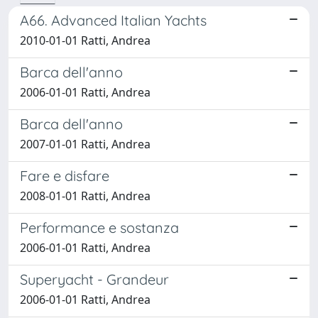
A66. Advanced Italian Yachts
2010-01-01 Ratti, Andrea
Barca dell'anno
2006-01-01 Ratti, Andrea
Barca dell'anno
2007-01-01 Ratti, Andrea
Fare e disfare
2008-01-01 Ratti, Andrea
Performance e sostanza
2006-01-01 Ratti, Andrea
Superyacht - Grandeur
2006-01-01 Ratti, Andrea