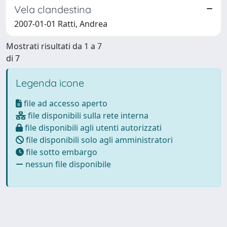
Vela clandestina
2007-01-01 Ratti, Andrea
Mostrati risultati da 1 a 7
di 7
Legenda icone
file ad accesso aperto
file disponibili sulla rete interna
file disponibili agli utenti autorizzati
file disponibili solo agli amministratori
file sotto embargo
nessun file disponibile