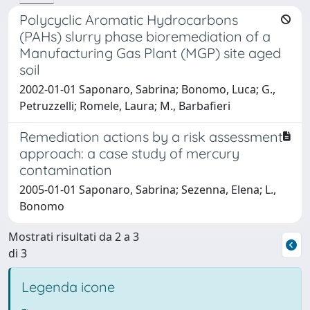
Polycyclic Aromatic Hydrocarbons
(PAHs) slurry phase bioremediation of a
Manufacturing Gas Plant (MGP) site aged
soil
2002-01-01 Saponaro, Sabrina; Bonomo, Luca; G.,
Petruzzelli; Romele, Laura; M., Barbafieri
Remediation actions by a risk assessment
approach: a case study of mercury
contamination
2005-01-01 Saponaro, Sabrina; Sezenna, Elena; L.,
Bonomo
Mostrati risultati da 2 a 3
di 3
Legenda icone